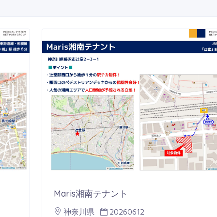
Maris湘南テナント
神奈川県
20260612