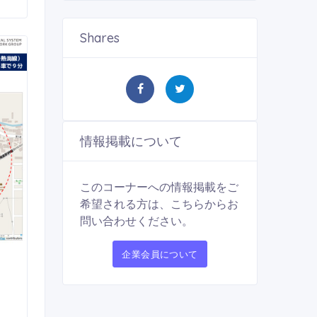
Shares
情報掲載について
このコーナーへの情報掲載をご
希望される方は、こちらからお
問い合わせください。
企業会員について