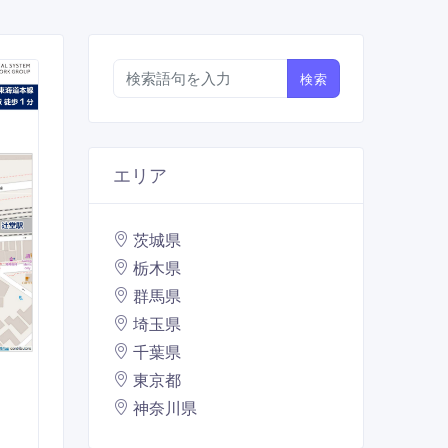
検索
エリア
茨城県
栃木県
群馬県
埼玉県
千葉県
東京都
神奈川県