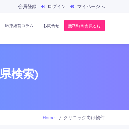
会員登録
ログイン
マイページへ
医療経営コラム
お問合せ
無料動画会員とは
県検索)
Home
クリニック向け物件