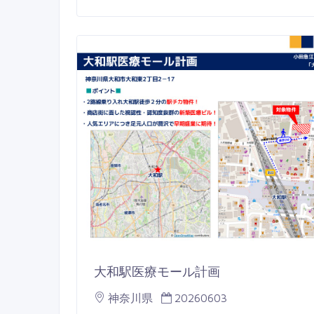
大和駅医療モール計画
神奈川県
20260603