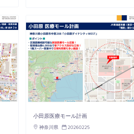
小田原医療モール計画
神奈川県
20260225