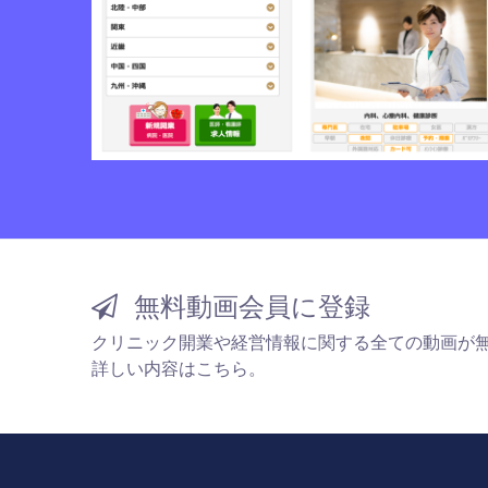
無料動画会員に登録
クリニック開業や経営情報に関する全ての動画が
詳しい内容はこちら。