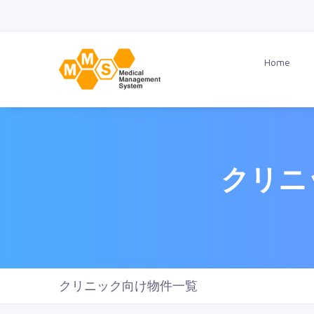
Home
クリニ
クリニック向け物件一覧