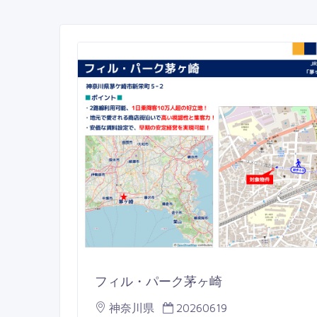
フィル・パーク茅ヶ崎
神奈川県
20260619