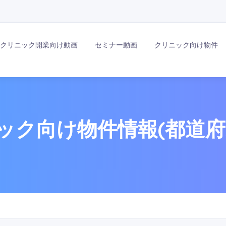
クリニック開業向け動画
セミナー動画
クリニック向け物件
ック向け物件情報(都道府